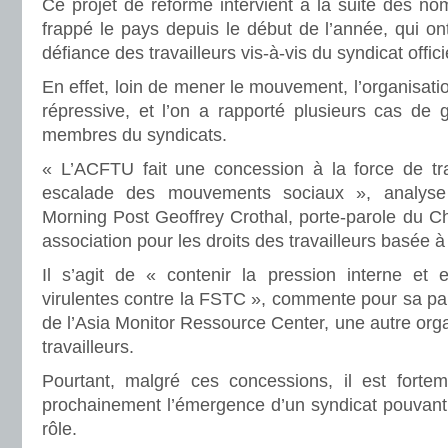
Ce projet de réforme intervient à la suite des n
frappé le pays depuis le début de l’année, qui o
défiance des travailleurs vis-à-vis du syndicat offici
En effet, loin de mener le mouvement, l’organisati
répressive, et l’on a rapporté plusieurs cas de 
membres du syndicats.
« L’ACFTU fait une concession à la force de trav
escalade des mouvements sociaux », analys
Morning Post Geoffrey Crothal, porte-parole du Ch
association pour les droits des travailleurs basée
Il s’agit de « contenir la pression interne et e
virulentes contre la FSTC », commente pour sa pa
de l’Asia Monitor Ressource Center, une autre org
travailleurs.
Pourtant, malgré ces concessions, il est forte
prochainement l’émergence d’un syndicat pouvant 
rôle.