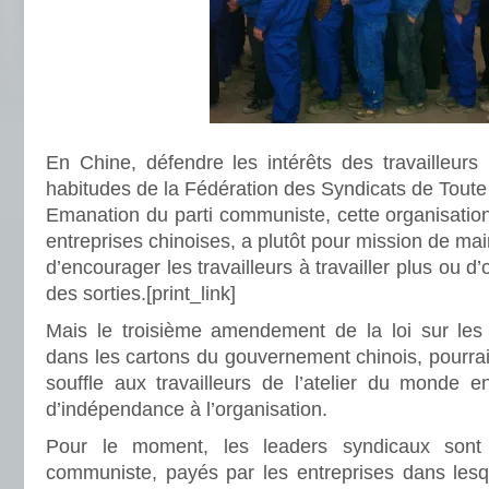
En Chine, défendre les intérêts des travailleurs
habitudes de la Fédération des Syndicats de Tout
Emanation du parti communiste, cette organisation
entreprises chinoises, a plutôt pour mission de maint
d’encourager les travailleurs à travailler plus ou d’
des sorties.
[print_link]
Mais le troisième amendement de la loi sur les 
dans les cartons du gouvernement chinois, pourra
souffle aux travailleurs de l’atelier du monde
d’indépendance à l’organisation.
Pour le moment, les leaders syndicaux sont 
communiste, payés par les entreprises dans lesquel