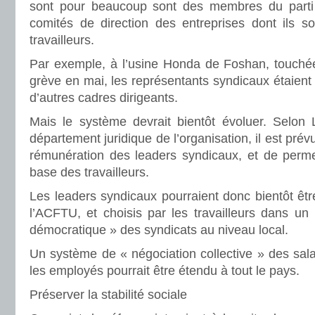
sont pour beaucoup sont des membres du parti
comités de direction des entreprises dont ils s
travailleurs.
Par exemple, à l’usine Honda de Foshan, touch
grève en mai, les représentants syndicaux étaient l
d’autres cadres dirigeants.
Mais le système devrait bientôt évoluer. Selon L
département juridique de l’organisation, il est pr
rémunération des leaders syndicaux, et de permet
base des travailleurs.
Les leaders syndicaux pourraient donc bientôt êt
l’ACFTU, et choisis par les travailleurs dans un
démocratique » des syndicats au niveau local.
Un système de « négociation collective » des salai
les employés pourrait être étendu à tout le pays.
Préserver la stabilité sociale