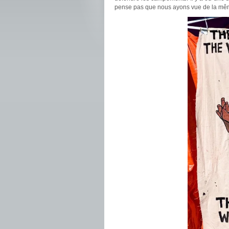
pense pas que nous ayons vue de la mêm