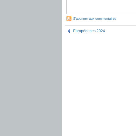
S'abonner aux commentaires
Européennes 2024