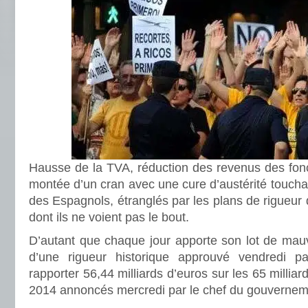
Hausse de la TVA, réduction des revenus des fonct
montée d’un cran avec une cure d’austérité touch
des Espagnols, étranglés par les plans de rigueur 
dont ils ne voient pas le bout.
D’autant que chaque jour apporte son lot de mauv
d’une rigueur historique approuvé vendredi 
rapporter 56,44 milliards d’euros sur les 65 milliar
2014 annoncés mercredi par le chef du gouvernem