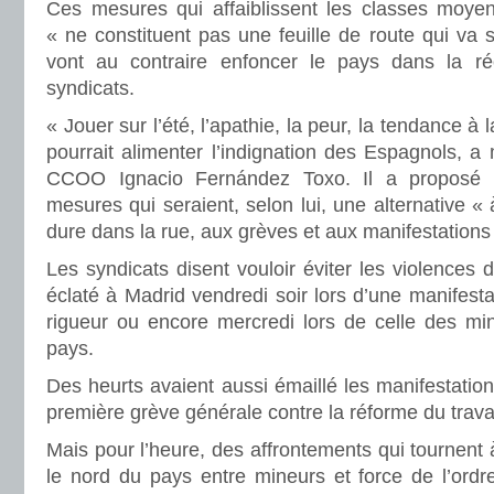
Ces mesures qui affaiblissent les classes moyenn
« ne constituent pas une feuille de route qui va
vont au contraire enfoncer le pays dans la ré
syndicats.
« Jouer sur l’été, l’apathie, la peur, la tendance à
pourrait alimenter l’indignation des Espagnols, a
CCOO Ignacio Fernández Toxo. Il a proposé 
mesures qui seraient, selon lui, une alternative « 
dure dans la rue, aux grèves et aux manifestations
Les syndicats disent vouloir éviter les violences 
éclaté à Madrid vendredi soir lors d’une manifesta
rigueur ou encore mercredi lors de celle des m
pays.
Des heurts avaient aussi émaillé les manifestation
première grève générale contre la réforme du travai
Mais pour l’heure, des affrontements qui tournen
le nord du pays entre mineurs et force de l’ordr