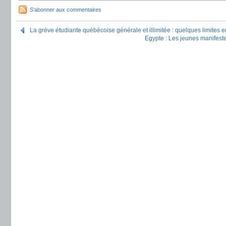
S'abonner aux commentaires
La grève étudiante québécoise générale et illimitée : quelques limites 
Egypte : Les jeunes manifeste