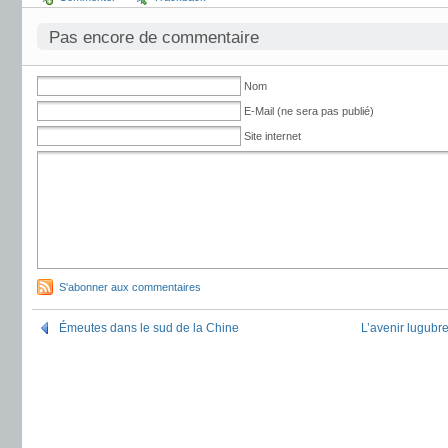
Pas encore de commentaire
Nom
E-Mail (ne sera pas publié)
Site internet
S'abonner aux commentaires
Émeutes dans le sud de la Chine
L’avenir lugubre