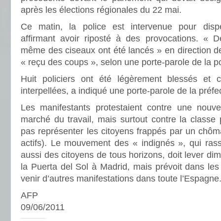
après les élections régionales du 22 mai.
Ce matin, la police est intervenue pour dispe
affirmant avoir riposté à des provocations. « De
même des ciseaux ont été lancés » en direction des
« reçu des coups », selon une porte-parole de la po
Huit policiers ont été légèrement blessés et 
interpellées, a indiqué une porte-parole de la préf
Les manifestants protestaient contre une nouve
marché du travail, mais surtout contre la classe
pas représenter les citoyens frappés par un chô
actifs). Le mouvement des « indignés », qui ra
aussi des citoyens de tous horizons, doit lever 
la Puerta del Sol à Madrid, mais prévoit dans les
venir d’autres manifestations dans toute l’Espagne
AFP
09/06/2011