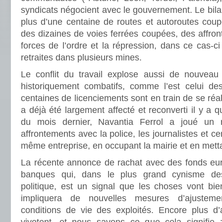
syndicats négocient avec le gouvernement. Le bil
plus d’une centaine de routes et autoroutes coup
des dizaines de voies ferrées coupées, des affron
forces de l’ordre et la répression, dans ce cas-ci
retraites dans plusieurs mines.
Le conflit du travail explose aussi de nouveau
historiquement combatifs, comme l’est celui de
centaines de licenciements sont en train de se réa
a déjà été largement affecté et reconverti il y a 
du mois dernier, Navantia Ferrol a joué un r
affrontements avec la police, les journalistes et ce
même entreprise, en occupant la mairie et en metta
La récente annonce de rachat avec des fonds eu
banques qui, dans le plus grand cynisme des
politique, est un signal que les choses vont bie
impliquera de nouvelles mesures d’ajustem
conditions de vie des exploités. Encore plus d