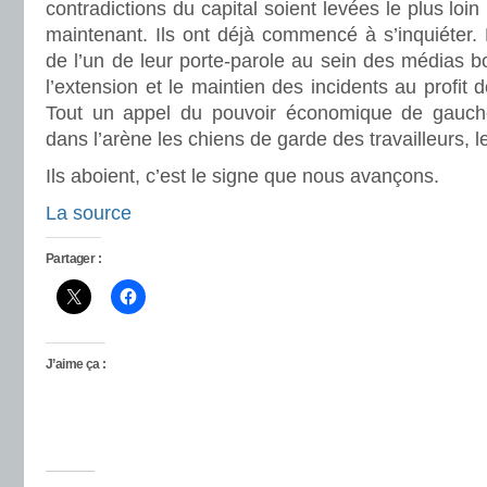
contradictions du capital soient levées le plus loin 
maintenant. Ils ont déjà commencé à s’inquiéter. 
de l’un de leur porte-parole au sein des médias bo
l’extension et le maintien des incidents au profit 
Tout un appel du pouvoir économique de gauc
dans l’arène les chiens de garde des travailleurs, l
Ils aboient, c’est le signe que nous avançons.
La source
Partager :
J’aime ça :