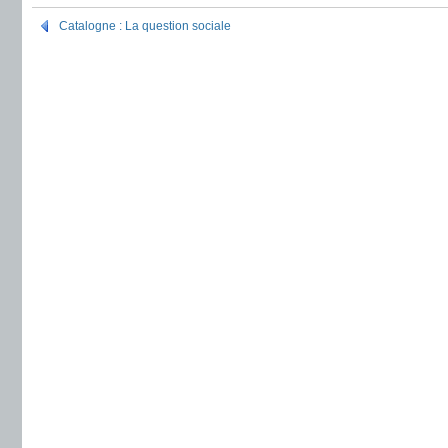
Catalogne : La question sociale