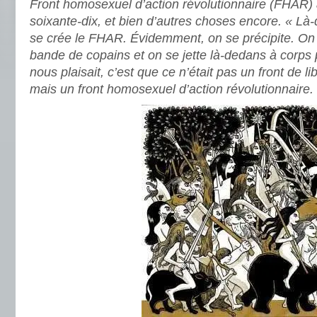
Front homosexuel d’action révolutionnaire (FHAR)
soixante-dix, et bien d’autres choses encore. « L
se crée le FHAR. Évidemment, on se précipite. On
bande de copains et on se jette là-dedans à corps 
nous plaisait, c’est que ce n’était pas un front de 
mais un front homosexuel d’action révolutionnaire.