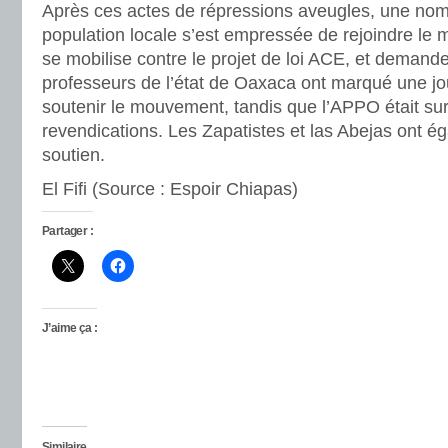
Après ces actes de répressions aveugles, une nom
population locale s’est empressée de rejoindre le
se mobilise contre le projet de loi ACE, et demand
professeurs de l’état de Oaxaca ont marqué une j
soutenir le mouvement, tandis que l’APPO était sur 
revendications. Les Zapatistes et las Abejas ont é
soutien.
El Fifi (Source : Espoir Chiapas)
Partager :
J’aime ça :
Similaire