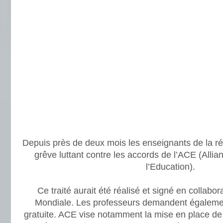
Depuis près de deux mois les enseignants de la r
grêve luttant contre les accords de l’ACE (Allia
l’Education).
Ce traité aurait été réalisé et signé en collabo
Mondiale. Les professeurs demandent également
gratuite. ACE vise notamment la mise en place de