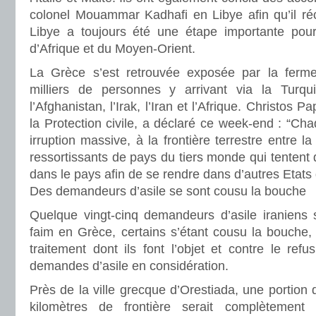
colonel Mouammar Kadhafi en Libye afin qu’il ré
Libye a toujours été une étape importante pour
d’Afrique et du Moyen-Orient.
La Grèce s’est retrouvée exposée par la ferm
milliers de personnes y arrivant via la Turqui
l’Afghanistan, l’Irak, l’Iran et l’Afrique. Christos P
la Protection civile, a déclaré ce week-end : “Cha
irruption massive, à la frontière terrestre entre l
ressortissants de pays du tiers monde qui tentent 
dans le pays afin de se rendre dans d’autres Etats 
Des demandeurs d’asile se sont cousu la bouche
Quelque vingt-cinq demandeurs d’asile iraniens 
faim en Grèce, certains s’étant cousu la bouche, 
traitement dont ils font l’objet et contre le ref
demandes d’asile en considération.
Près de la ville grecque d’Orestiada, une portion 
kilomètres de frontière serait complètement