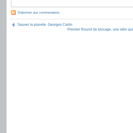
S'abonner aux commentaires
Sauver la planète. Georges Carlin
Premier Round (le blocage, une idée qui