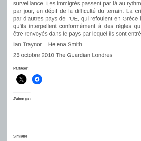
surveillance. Les immigrés passent par là au rythm
par jour, en dépit de la difficulté du terrain. La 
par d’autres pays de l’UE, qui refoulent en Grèce 
qu’ils interpellent conformément à des règles qui 
être renvoyés dans le pays par lequel ils sont entr
Ian Traynor – Helena Smith
26 octobre 2010 The Guardian Londres
Partager :
J’aime ça :
Similaire