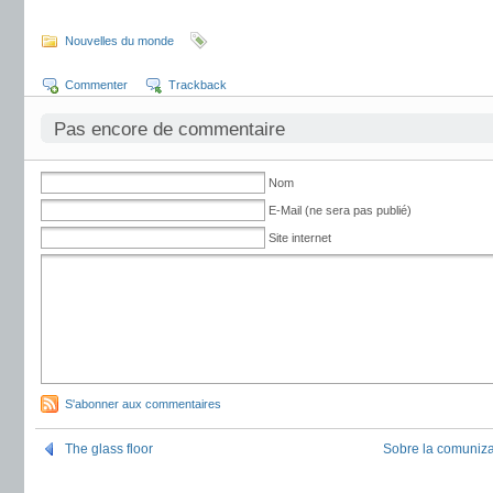
Nouvelles du monde
Commenter
Trackback
Pas encore de commentaire
Nom
E-Mail (ne sera pas publié)
Site internet
S'abonner aux commentaires
The glass floor
Sobre la comuniza