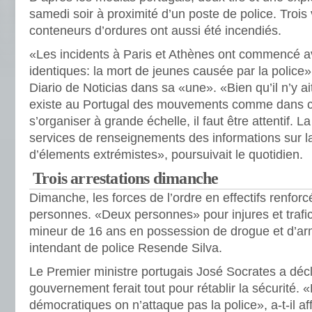
samedi soir à proximité d’un poste de police. Trois 
conteneurs d’ordures ont aussi été incendiés.
«Les incidents à Paris et Athènes ont commencé 
identiques: la mort de jeunes causée par la police»,
Diario de Noticias dans sa «une». «Bien qu’il n’y ait
existe au Portugal des mouvements comme dans c
s’organiser à grande échelle, il faut être attentif.
services de renseignements des informations sur l
d’élements extrémistes», poursuivait le quotidien.
Trois arrestations dimanche
Dimanche, les forces de l’ordre en effectifs renforcé
personnes. «Deux personnes» pour injures et trafic
mineur de 16 ans en possession de drogue et d’arm
intendant de police Resende Silva.
Le Premier ministre portugais José Socrates a déc
gouvernement ferait tout pour rétablir la sécurité. 
démocratiques on n’attaque pas la police», a-t-il af