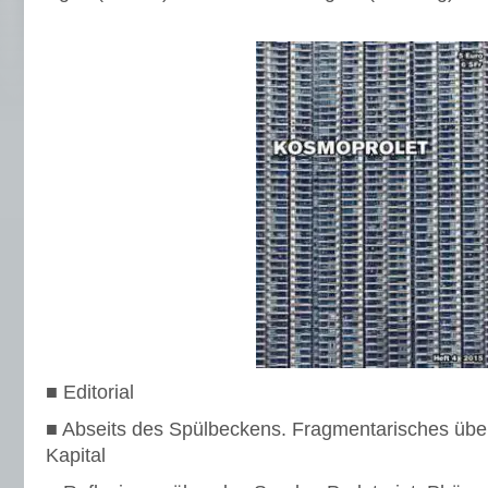
■ Editorial
■ Abseits des Spülbeckens. Fragmentarisches übe
Kapital