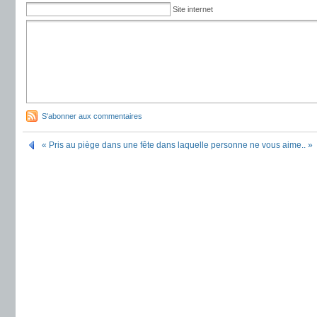
Site internet
S'abonner aux commentaires
« Pris au piège dans une fête dans laquelle personne ne vous aime.. »