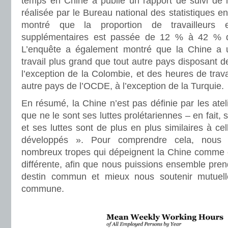
temps en Chine a publié un rapport de suivi de l
réalisée par le Bureau national des statistiques e
montré que la proportion de travailleurs 
supplémentaires est passée de 12 % à 42 % de
L’enquête a également montré que la Chine a
travail plus grand que tout autre pays disposant
l’exception de la Colombie, et des heures de trava
autre pays de l’OCDE, à l’exception de la Turquie.
En résumé, la Chine n’est pas définie par les atel
que ne le sont ses luttes prolétariennes – en fait,
et ses luttes sont de plus en plus similaires à ce
développés ». Pour comprendre cela, nous 
nombreux tropes qui dépeignent la Chine comme 
différente, afin que nous puissions ensemble pre
destin commun et mieux nous soutenir mutuell
commune.