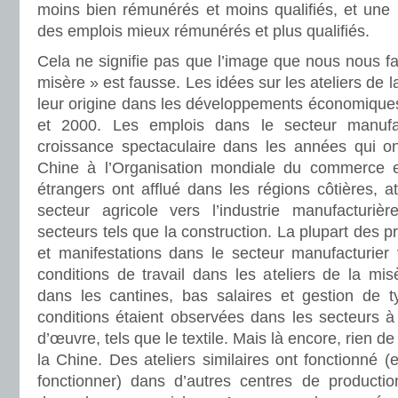
moins bien rémunérés et moins qualifiés, et une
des emplois mieux rémunérés et plus qualifiés.
Cela ne signifie pas que l’image que nous nous fai
misère » est fausse. Les idées sur les ateliers de l
leur origine dans les développements économique
et 2000. Les emplois dans le secteur manufa
croissance spectaculaire dans les années qui ont
Chine à l’Organisation mondiale du commerce e
étrangers ont afflué dans les régions côtières, att
secteur agricole vers l’industrie manufacturiè
secteurs tels que la construction. La plupart des 
et manifestations dans le secteur manufacturier 
conditions de travail dans les ateliers de la misè
dans les cantines, bas salaires et gestion de ty
conditions étaient observées dans les secteurs à 
d’œuvre, tels que le textile. Mais là encore, rien de 
la Chine. Des ateliers similaires ont fonctionné (
fonctionner) dans d’autres centres de product