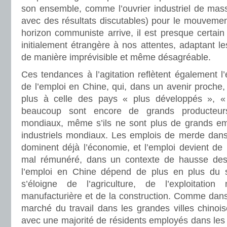
son ensemble, comme l’ouvrier industriel de masse
avec des résultats discutables) pour le mouvement
horizon communiste arrive, il est presque certain
initialement étrangère à nos attentes, adaptant le
de manière imprévisible et même désagréable.
Ces tendances à l’agitation reflètent également l’
de l’emploi en Chine, qui, dans un avenir proche
plus à celle des pays « plus développés », « p
beaucoup sont encore de grands producteurs
mondiaux, même s’ils ne sont plus de grands emp
industriels mondiaux. Les emplois de merde dans 
dominent déjà l’économie, et l’emploi devient de 
mal rémunéré, dans un contexte de hausse des 
l’emploi en Chine dépend de plus en plus du s
s’éloigne de l’agriculture, de l’exploitation 
manufacturière et de la construction. Comme dans 
marché du travail dans les grandes villes chinoi
avec une majorité de résidents employés dans les s