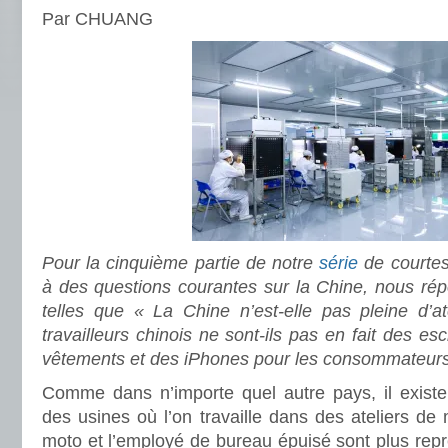
Par CHUANG
Pour la cinquième partie de notre
série
de courte
à des questions courantes sur la Chine, nous ré
telles que « La Chine n’est-elle pas pleine d’a
travailleurs chinois ne sont-ils pas en fait des es
vêtements et des iPhones pour les consommateurs
Comme dans n’importe quel autre pays, il exist
des usines où l’on travaille dans des ateliers de 
moto et l’employé de bureau épuisé sont plus repré