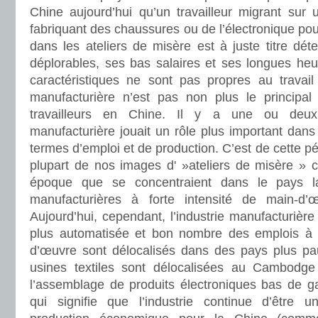
Chine aujourd’hui qu’un travailleur migrant su
fabriquant des chaussures ou de l’électronique pour 
dans les ateliers de misère est à juste titre dét
déplorables, ses bas salaires et ses longues heu
caractéristiques ne sont pas propres au travail 
manufacturière n’est pas non plus le principal
travailleurs en Chine. Il y a une ou deux d
manufacturière jouait un rôle plus important dans
termes d’emploi et de production. C’est de cette p
plupart de nos images d' »ateliers de misère » ch
époque que se concentraient dans le pays la
manufacturières à forte intensité de main-d
Aujourd’hui, cependant, l’industrie manufacturière
plus automatisée et bon nombre des emplois à f
d’œuvre sont délocalisés dans des pays plus pa
usines textiles sont délocalisées au Cambodg
l’assemblage de produits électroniques bas de 
qui signifie que l’industrie continue d’être