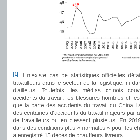
[1]
Il n’existe pas de statistiques officielles dét
travailleurs dans le secteur de la logistique, ni da
d’ailleurs. Toutefois, les médias chinois couv
accidents du travail, les blessures horribles et le
que la carte des accidents du travail du China L
des centaines d’accidents du travail majeurs par a
de travailleurs ou en blessent plusieurs. En 201
dans des conditions plus « normales » pour les cha
a enregistré 15 décès de chauffeurs-livreurs.