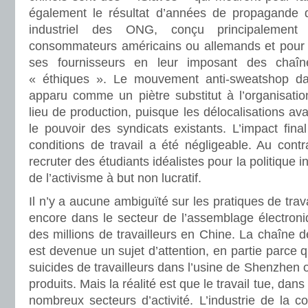
également le résultat d’années de propagande 
industriel des ONG, conçu principalement 
consommateurs américains ou allemands et pour f
ses fournisseurs en leur imposant des chaîn
« éthiques ». Le mouvement anti-sweatshop da
apparu comme un piètre substitut à l’organisation
lieu de production, puisque les délocalisations ava
le pouvoir des syndicats existants. L’impact fin
conditions de travail a été négligeable. Au contra
recruter des étudiants idéalistes pour la politique in
de l’activisme à but non lucratif.
Il n’y a aucune ambiguïté sur les pratiques de trava
encore dans le secteur de l’assemblage électroni
des millions de travailleurs en Chine. La chaîne d
est devenue un sujet d’attention, en partie parce 
suicides de travailleurs dans l’usine de Shenzhen 
produits. Mais la réalité est que le travail tue, dan
nombreux secteurs d’activité. L’industrie de la co