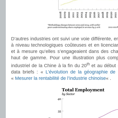
D’autres industries ont suivi une voie différente,
à niveau technologiques coûteuses et en licenciant
et à mesure qu’elles s’engageaient dans des cha
haut de gamme. Pour une illustration plus com
th
industriel de la Chine à la fin du 20
et au début
data briefs : «
L’évolution de la
géographie de l
«
Mesurer la rentabilité de l’industrie chinoise
« .