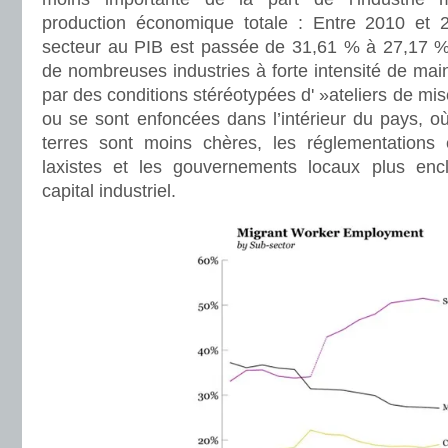
production économique totale : Entre 2010 et 2
secteur au PIB est passée de 31,61 % à 27,17 
de nombreuses industries à forte intensité de mai
par des conditions stéréotypées d' »ateliers de misè
ou se sont enfoncées dans l’intérieur du pays, o
terres sont moins chères, les réglementations 
laxistes et les gouvernements locaux plus encl
capital industriel.