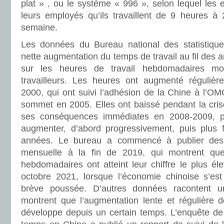
plat » , ou le système « 996 », selon lequel les
leurs employés qu’ils travaillent de 9 heures à 
semaine.
Les données du Bureau national des statistique
nette augmentation du temps de travail au fil des 
sur les heures de travail hebdomadaires m
travailleurs. Les heures ont augmenté réguliè
2000, qui ont suivi l’adhésion de la Chine à l’OM
sommet en 2005. Elles ont baissé pendant la cris
ses conséquences immédiates en 2008-2009, 
augmenter, d’abord progressivement, puis plus 
années. Le bureau a commencé à publier des 
mensuelle à la fin de 2019, qui montrent que
hebdomadaires ont atteint leur chiffre le plus él
octobre 2021, lorsque l’économie chinoise s’es
brève poussée. D’autres données racontent une
montrent que l’augmentation lente et régulière d
développe depuis un certain temps. L’enquête de 2