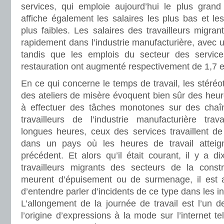
services, qui emploie aujourd’hui le plus gran
affiche également les salaires les plus bas et le
plus faibles. Les salaires des travailleurs migra
rapidement dans l’industrie manufacturière, avec u
tandis que les emplois du secteur des servic
restauration ont augmenté respectivement de 1,7 et
En ce qui concerne le temps de travail, les stéréot
des ateliers de misère évoquent bien sûr des heu
à effectuer des tâches monotones sur des chaî
travailleurs de l’industrie manufacturière trav
longues heures, ceux des services travaillent de
dans un pays où les heures de travail attei
précédent. Et alors qu’il était courant, il y a d
travailleurs migrants des secteurs de la constru
meurent d’épuisement ou de surmenage, il est a
d’entendre parler d’incidents de ce type dans les i
L’allongement de la journée de travail est l’un d
l’origine d’expressions à la mode sur l’internet t