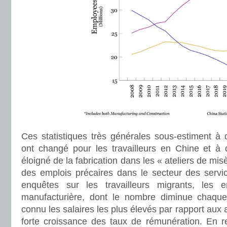
Ces statistiques très générales sous-estiment à q
ont changé pour les travailleurs en Chine et à q
éloigné de la fabrication dans les « ateliers de mis
des emplois précaires dans le secteur des servic
enquêtes sur les travailleurs migrants, les em
manufacturière, dont le nombre diminue chaqu
connu les salaires les plus élevés par rapport aux a
forte croissance des taux de rémunération. En r