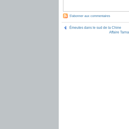
S'abonner aux commentaires
Émeutes dans le sud de la Chine
Affaire Tarna