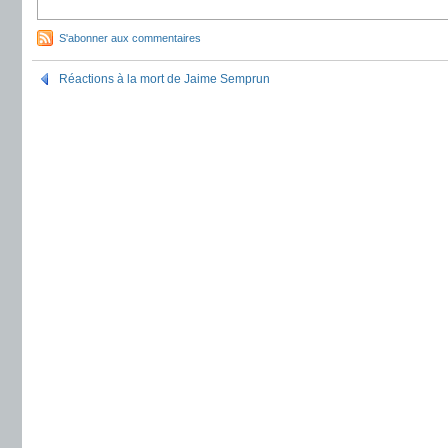
S'abonner aux commentaires
Réactions à la mort de Jaime Semprun