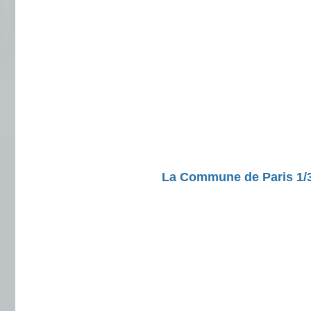
La Commune de Paris 1/