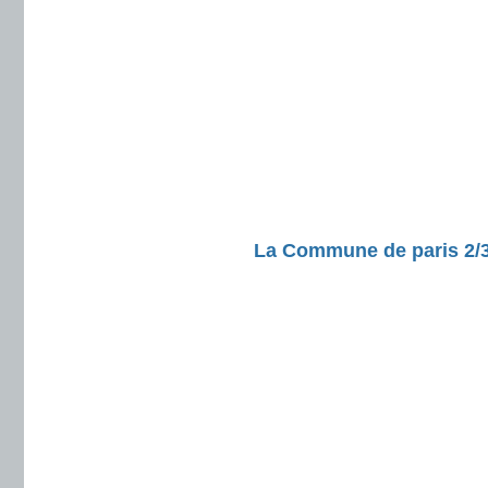
La Commune de paris 2/