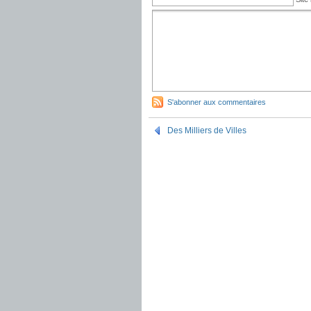
S'abonner aux commentaires
Des Milliers de Villes