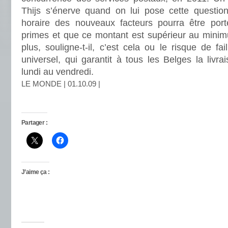
Thijs s’énerve quand on lui pose cette question.
horaire des nouveaux facteurs pourra être por
primes et que ce montant est supérieur au minim
plus, souligne-t-il, c’est cela ou le risque de fail
universel, qui garantit à tous les Belges la livra
lundi au vendredi.
LE MONDE | 01.10.09 |
Partager :
J’aime ça :