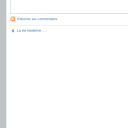
S'abonner aux commentaires
La vie moderne…..