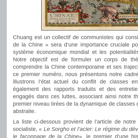
Chuang est un collectif de communistes qui consi
de la Chine » sera d’une importance cruciale pou
système économique mondial et les potentialit
Notre objectif est de formuler un corps de thé
comprendre la Chine contemporaine et ses traject
ce premier numéro, nous présentons notre cadre
illustrons l’état actuel du conflit de classes 
également des rapports traduits et des entretie
engagés dans ces luttes, associant ainsi notre t
premier niveau tirées de la dynamique de classes qu
abstraite.
La liste ci-dessous provient de l’article de notre
socialiste, «
Le Sorgho et l’acier: Le régime du dé
le façonnage de la Chine
», le premier d’une hi