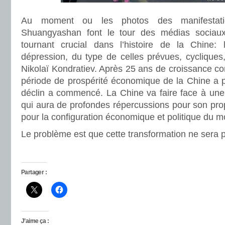
Au moment ou les photos des manifestat
Shuangyashan font le tour des médias sociau
tournant crucial dans l’histoire de la Chine:
dépression, du type de celles prévues, cycliques
Nikolaï Kondratiev. Après 25 ans de croissance con
période de prospérité économique de la Chine a pri
déclin a commencé. La Chine va faire face à une 
qui aura de profondes répercussions pour son prop
pour la configuration économique et politique du 
Le problème est que cette transformation ne sera 
Partager :
J’aime ça :