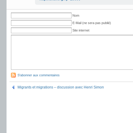
Nom
E-Mail (ne sera pas publié)
Site internet
S'abonner aux commentaires
Migrants et migrations – discussion avec Henri Simon