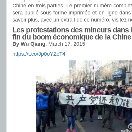
Chine en trois parties. Le premier numéro complet,
sera publié sous forme imprimée et en ligne dans
savoir plus, avec un extrait de ce numéro, visitez n
Les protestations des mineurs dans l
fin du boom économique de la Chine
By Wu Qiang
, March 17, 2015
https://t.co/Jp0oYZcT4l