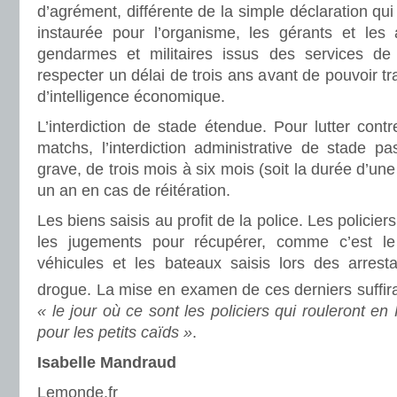
d’agrément, différente de la simple déclaration qui e
instaurée pour l’organisme, les gérants et les a
gendarmes et militaires issus des services de
respecter un délai de trois ans avant de pouvoir tr
d’intelligence économique.
L’interdiction de stade étendue. Pour lutter contr
matchs, l’interdiction administrative de stade pa
grave, de trois mois à six mois (soit la durée d’une
un an en cas de réitération.
Les biens saisis au profit de la police. Les policier
les jugements pour récupérer, comme c’est l
véhicules et les bateaux saisis lors des arresta
drogue. La mise en examen de ces derniers suffir
« le jour où ce sont les policiers qui rouleront en 
pour les petits caïds »
.
Isabelle Mandraud
Lemonde.fr