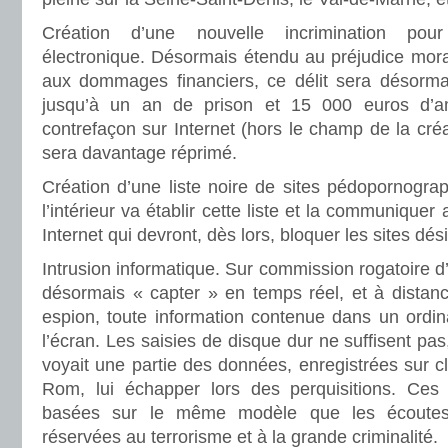
Création d’une nouvelle incrimination pour 
électronique. Désormais étendu au préjudice mora
aux dommages financiers, ce délit sera désorma
jusqu’à un an de prison et 15 000 euros d’am
contrefaçon sur Internet (hors le champ de la cré
sera davantage réprimé.
Création d’une liste noire de sites pédopornogra
l’intérieur va établir cette liste et la communiquer
Internet qui devront, dès lors, bloquer les sites dés
Intrusion informatique. Sur commission rogatoire d’
désormais « capter » en temps réel, et à distanc
espion, toute information contenue dans un ordin
l’écran. Les saisies de disque dur ne suffisent pas, 
voyait une partie des données, enregistrées sur 
Rom, lui échapper lors des perquisitions. Ces 
basées sur le même modèle que les écoutes 
réservées au terrorisme et à la grande criminalité.