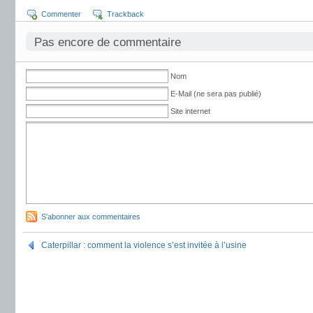
Commenter
Trackback
Pas encore de commentaire
Nom
E-Mail (ne sera pas publié)
Site internet
S'abonner aux commentaires
Caterpillar : comment la violence s’est invitée à l’usine