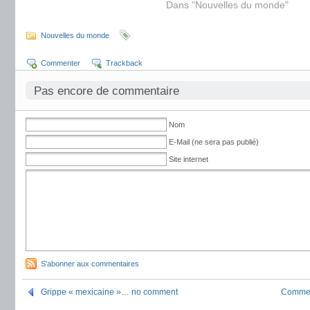
Dans "Nouvelles du monde"
Nouvelles du monde
Commenter
Trackback
Pas encore de commentaire
Nom
E-Mail (ne sera pas publié)
Site internet
S'abonner aux commentaires
Grippe « mexicaine »… no comment
Comment