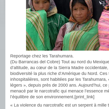
Reportage chez les Tarahumara.
(Du Barrancas del Cobre) Tout au nord du Mexiqu
d’altitude, au cœur de la Sierra Madre occidentale,
biodiversité la plus riche d’Amérique du Nord. Ces 
inhospitalières, sont habitées par les Tarahumara
légers », depuis près de 2000 ans. Aujourd’hui, ce 
menacé par le narcotrafic qui menace l’essence m
l’équilibre de son environnement.
[print_link]
« La violence du narcotrafic est un serpent à mille 