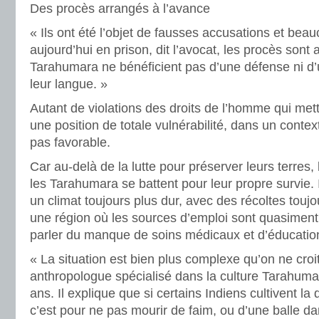
Des procès arrangés à l’avance
« Ils ont été l’objet de fausses accusations et bea
aujourd’hui en prison, dit l’avocat, les procès sont 
Tarahumara ne bénéficient pas d’une défense ni d’u
leur langue. »
Autant de violations des droits de l’homme qui met
une position de totale vulnérabilité, dans un contex
pas favorable.
Car au-delà de la lutte pour préserver leurs terres, l
les Tarahumara se battent pour leur propre survie. I
un climat toujours plus dur, avec des récoltes touj
une région où les sources d’emploi sont quasiment
parler du manque de soins médicaux et d’éducatio
« La situation est bien plus complexe qu’on ne croit
anthropologue spécialisé dans la culture Tarahuma
ans. Il explique que si certains Indiens cultivent la 
c’est pour ne pas mourir de faim, ou d’une balle dan