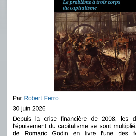
Par
Robert Ferro
30 juin 2026
Depuis la crise financière de 2008, les d
l’épuisement du capitalisme se sont multipli
de Romaric Godin en livre l’une des fo