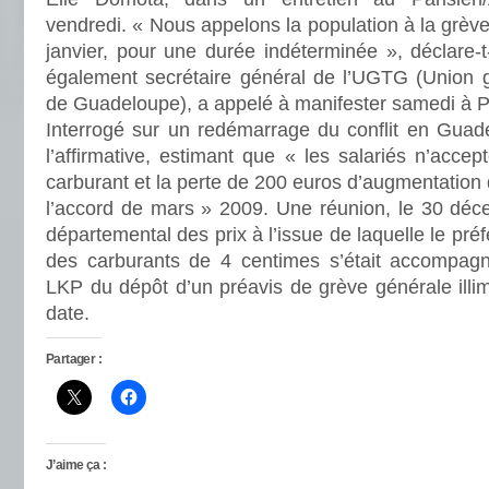
vendredi. « Nous appelons la population à la grève
janvier, pour une durée indéterminée », déclare-t-
également secrétaire général de l’UGTG (Union gé
de Guadeloupe), a appelé à manifester samedi à Po
Interrogé sur un redémarrage du conflit en Guade
l’affirmative, estimant que « les salariés n’acce
carburant et la perte de 200 euros d’augmentation 
l’accord de mars » 2009. Une réunion, le 30 déce
départemental des prix à l’issue de laquelle le préf
des carburants de 4 centimes s’était accompagn
LKP du dépôt d’un préavis de grève générale illim
date.
Partager :
J’aime ça :