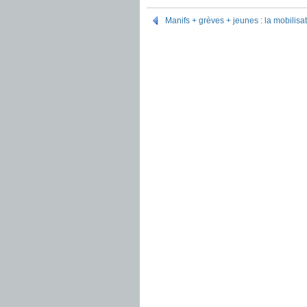
Manifs + grèves + jeunes : la mobilisa