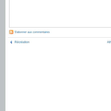
S'abonner aux commentaires
Récréation
At