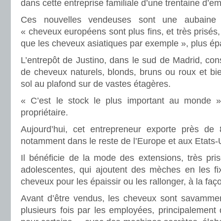
dans cette entreprise familiale d’une trentaine d’e
Ces nouvelles vendeuses sont une aubaine 
« cheveux européens sont plus fins, et très prisés,
que les cheveux asiatiques par exemple », plus ép
L’entrepôt de Justino, dans le sud de Madrid, co
de cheveux naturels, blonds, bruns ou roux et bie
sol au plafond sur de vastes étagères.
« C’est le stock le plus important au monde »
propriétaire.
Aujourd’hui, cet entrepreneur exporte près de
notamment dans le reste de l’Europe et aux Etats-
Il bénéficie de la mode des extensions, très pris
adolescentes, qui ajoutent des mèches en les fix
cheveux pour les épaissir ou les rallonger, à la faç
Avant d’être vendus, les cheveux sont savamment
plusieurs fois par les employées, principalement