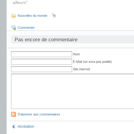
ailleurs"
Nouvelles du monde
Commenter
Pas encore de commentaire
Nom
E-Mail (ne sera pas publié)
Site internet
S'abonner aux commentaires
récréation