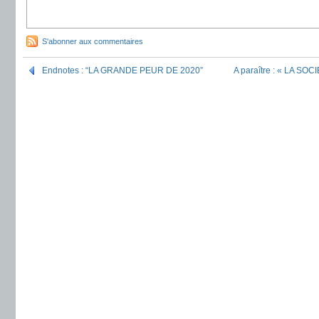
S'abonner aux commentaires
Endnotes : “LA GRANDE PEUR DE 2020”
A paraître : « LA S