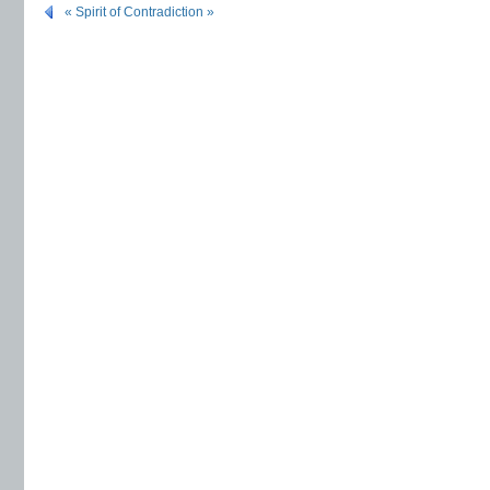
« Spirit of Contradiction »