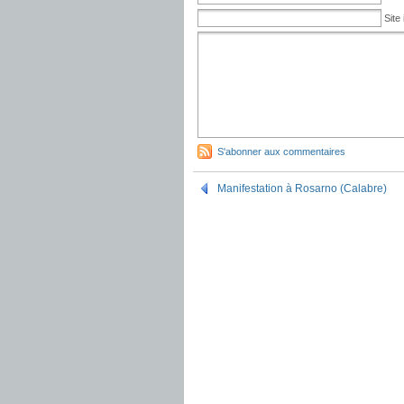
Site 
S'abonner aux commentaires
Manifestation à Rosarno (Calabre)