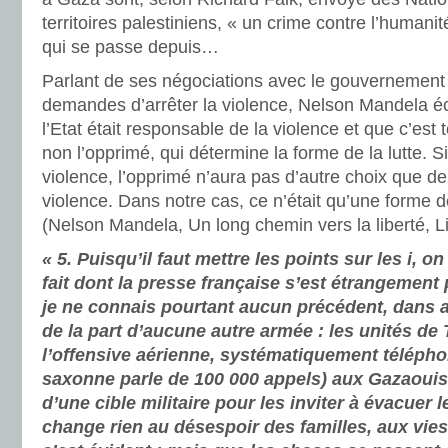
territoires palestiniens, « un crime contre l’humani
qui se passe depuis…
Parlant de ses négociations avec le gouvernement 
demandes d’arrêter la violence, Nelson Mandela éc
l’Etat était responsable de la violence et que c’est 
non l’opprimé, qui détermine la forme de la lutte. Si
violence, l’opprimé n’aura pas d’autre choix que de
violence. Dans notre cas, ce n’était qu’une forme d
(Nelson Mandela, Un long chemin vers la liberté, L
« 5. Puisqu’il faut mettre les points sur les i, o
fait dont la presse française s’est étrangement p
je ne connais pourtant aucun précédent, dans 
de la part d’aucune autre armée : les unités de
l’offensive aérienne, systématiquement télépho
saxonne parle de 100 000 appels) aux Gazaouis
d’une cible militaire pour les inviter à évacuer l
change rien au désespoir des familles, aux vies