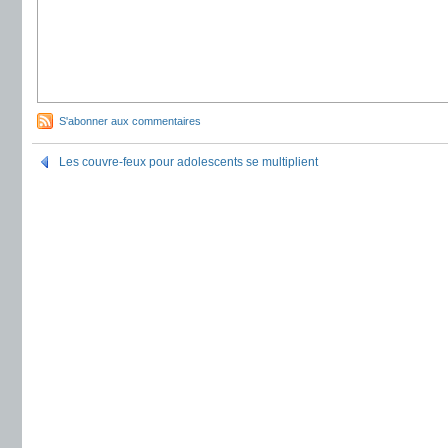
S'abonner aux commentaires
Les couvre-feux pour adolescents se multiplient