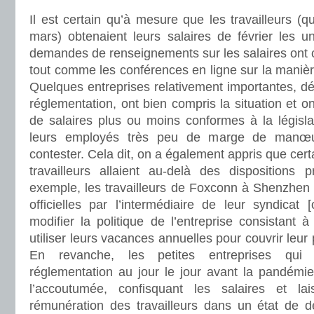
Il est certain qu’à mesure que les travailleurs (q
mars) obtenaient leurs salaires de février les u
demandes de renseignements sur les salaires on
tout comme les conférences en ligne sur la manière
Quelques entreprises relativement importantes, dé
réglementation, ont bien compris la situation et o
de salaires plus ou moins conformes à la législati
leurs employés très peu de marge de manœuv
contester. Cela dit, on a également appris que cer
travailleurs allaient au-delà des dispositions 
exemple, les travailleurs de Foxconn à Shenzhen 
officielles par l’intermédiaire de leur syndicat 
modifier la politique de l’entreprise consistant 
utiliser leurs vacances annuelles pour couvrir leur 
En revanche, les petites entreprises qui 
réglementation au jour le jour avant la pandém
l’accoutumée, confisquant les salaires et la
rémunération des travailleurs dans un état de dé