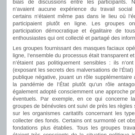
biais de discussions entre les participants.
n’avaient aucune expérience du travail socia
certains n’étaient même pas dans le lieu où l’éq
participaient plutôt en ligne. Les groupes on
participation démocratique et égalitaire de tou
enthousiastes qui ont collecté et partagé des informa
Les groupes fournissant des masques faciaux opér
ligne, l’ensemble du processus était transparent et 
n’étaient pas politiquement sensibles : ils n’ont
(exposant les secrets des malversations de l’État)
publique négative, jouant un rôle supplémentaire a
la pandémie de l’État plutôt qu’un rôle antago
également adopté consciemment une approche pru
éventuels. Par exemple, en ce qui concerne la 
groupes de bénévoles ont suivi de près les règles st
sur les organismes caritatifs concernant les type
collecter des fonds. Certains ont surmonté cet obst
fondations plus établies. Tous les groupes trav