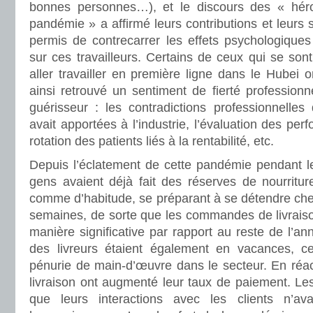
bonnes personnes…), et le discours des « héros
pandémie » a affirmé leurs contributions et leurs 
permis de contrecarrer les effets psychologiques 
sur ces travailleurs. Certains de ceux qui se sont
aller travailler en première ligne dans le Hubei o
ainsi retrouvé un sentiment de fierté professionne
guérisseur : les contradictions professionnelles
avait apportées à l’industrie, l’évaluation des pe
rotation des patients liés à la rentabilité, etc.
Depuis l’éclatement de cette pandémie pendant le
gens avaient déjà fait des réserves de nourriture
comme d’habitude, se préparant à se détendre ch
semaines, de sorte que les commandes de livraiso
manière significative par rapport au reste de l’ann
des livreurs étaient également en vacances, ce
pénurie de main-d’œuvre dans le secteur. En réac
livraison ont augmenté leur taux de paiement. Les 
que leurs interactions avec les clients n’av