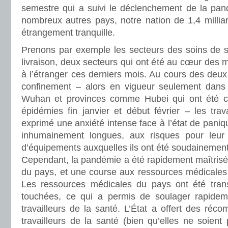
semestre qui a suivi le déclenchement de la pan
nombreux autres pays, notre nation de 1,4 milliar
étrangement tranquille.
Prenons par exemple les secteurs des soins de s
livraison, deux secteurs qui ont été au cœur des m
à l’étranger ces derniers mois. Au cours des deu
confinement – alors en vigueur seulement dans
Wuhan et provinces comme Hubei qui ont été c
épidémies fin janvier et début février – les trav
exprimé une anxiété intense face à l’état de paniq
inhumainement longues, aux risques pour leur
d’équipements auxquelles ils ont été soudainement 
Cependant, la pandémie a été rapidement maîtrisé
du pays, et une course aux ressources médicales 
Les ressources médicales du pays ont été tran
touchées, ce qui a permis de soulager rapideme
travailleurs de la santé. L’État a offert des réc
travailleurs de la santé (bien qu’elles ne soient