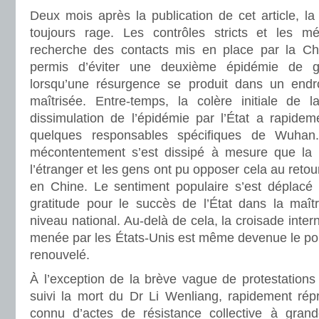
Deux mois après la publication de cet article, l
toujours rage. Les contrôles stricts et les m
recherche des contacts mis en place par la Chi
permis d’éviter une deuxième épidémie de 
lorsqu’une résurgence se produit dans un endro
maîtrisée. Entre-temps, la colère initiale de 
dissimulation de l’épidémie par l’État a rapidem
quelques responsables spécifiques de Wuha
mécontentement s’est dissipé à mesure que la 
l’étranger et les gens ont pu opposer cela au retou
en Chine. Le sentiment populaire s’est déplacé 
gratitude pour le succès de l’État dans la maî
niveau national. Au-delà de cela, la croisade inter
menée par les États-Unis est même devenue le poin
renouvelé.
À l’exception de la brève vague de protestations
suivi la mort du Dr Li Wenliang, rapidement rép
connu d’actes de résistance collective à gran