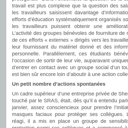
travail est plus complexe que la question des sala
les travailleurs saisissent davantage d’informat
efforts d’éducation systématiquement organisés s
les travailleurs puissent obtenir une amélior
L’activité des groupes bénévoles de fourniture de 
de ces efforts « externes » dirigés vers les travail
leur fournissant du matériel donné et des inform
personnelle. Parallèlement, ces étudiants béné
l’occasion de sortir de leur vie, auparavant unique
d’entrer en contact avec un groupe social d’un tou
est bien sûr encore loin d’aboutir à une action colle
Un petit nombre d’actions spontanées
Un cadre supérieur d’une entreprise privée de Shen
touché par le SRAS, était, dès qu’il a entendu par
janvier, assez consciencieux pour prendre l’init
masques faciaux pour protéger ses collègues. L
réagi, il a mis en place un groupe de sensibil