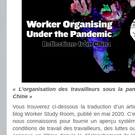
« L’organisation des travailleurs sous la pa
Chine »
Vous trouverez ci-dessous la traduction d’un art
blog Worker Study Room, publié en mai 2020. C’es
nous connaissons pour fournir un aperçu systém
conditions de travail des travailleurs, des luttes o