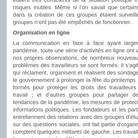
étaient très conscients de la situation politique in
risques inutiles. Même si l’on savait que certai
dans la création de ces groupes étaient surveillé
groupes n’ont pas été empêchés de fonctionner.
Organisation en ligne
La communication en face à face ayant large
pandémie, toute une série d’activités en ligne ont v
nos propres observations, de nombreux nouveau
problèmes des travailleurs se sont formés. Il s’a
qui réclament, organisent et réalisent des sondag
le gouvernement à prolonger la fête du printemps 
formés pour protéger les droits des travailleurs 
travail ; et d’autres groupes pour partager de
tendances de la pandémie, les mesures de protectio
informations politiques. Les fondateurs et les par
entretiennent des relations avec des groupes d’étu
sur des questions sociales, ont fait partie d’organi
comptent quelques militants de gauche. Les travai