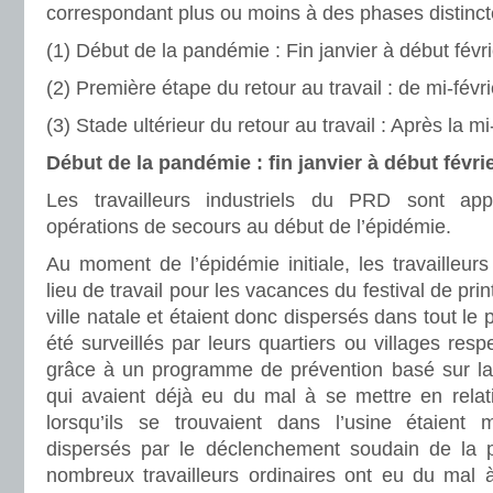
correspondant plus ou moins à des phases distinct
(1) Début de la pandémie : Fin janvier à début févri
(2) Première étape du retour au travail : de mi-févr
(3) Stade ultérieur du retour au travail : Après la m
Début de la pandémie : fin janvier à début févri
Les travailleurs industriels du PRD sont ap
opérations de secours au début de l’épidémie.
Au moment de l’épidémie initiale, les travailleurs
lieu de travail pour les vacances du festival de prin
ville natale et étaient donc dispersés dans tout le p
été surveillés par leurs quartiers ou villages respe
grâce à un programme de prévention basé sur la f
qui avaient déjà eu du mal à se mettre en relat
lorsqu’ils se trouvaient dans l’usine étaient 
dispersés par le déclenchement soudain de la 
nombreux travailleurs ordinaires ont eu du mal à