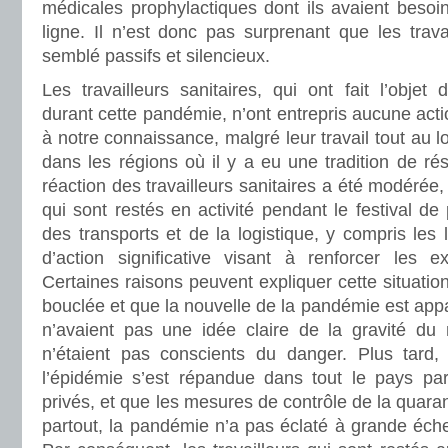
médicales prophylactiques dont ils avaient besoi
ligne. Il n’est donc pas surprenant que les trava
semblé passifs et silencieux.
Les travailleurs sanitaires, qui ont fait l’objet
durant cette pandémie, n’ont entrepris aucune action
à notre connaissance, malgré leur travail tout au 
dans les régions où il y a eu une tradition de rés
réaction des travailleurs sanitaires a été modérée, 
qui sont restés en activité pendant le festival 
des transports et de la logistique, y compris les 
d’action significative visant à renforcer les e
Certaines raisons peuvent expliquer cette situati
bouclée et que la nouvelle de la pandémie est appa
n’avaient pas une idée claire de la gravité du
n’étaient pas conscients du danger. Plus tard,
l’épidémie s’est répandue dans tout le pays par 
privés, et que les mesures de contrôle de la quara
partout, la pandémie n’a pas éclaté à grande éch