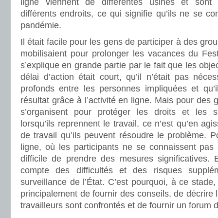
ligne viennent de différentes usines et sont 
différents endroits, ce qui signifie qu’ils ne se c
pandémie.
Il était facile pour les gens de participer à des gr
mobilisaient pour prolonger les vacances du Fest
s’explique en grande partie par le fait que les object
délai d’action était court, qu’il n’était pas néces
profonds entre les personnes impliquées et qu’il
résultat grâce à l’activité en ligne. Mais pour de
s’organisent pour protéger les droits et les sa
lorsqu’ils reprennent le travail, ce n’est qu’en agi
de travail qu’ils peuvent résoudre le problème. P
ligne, où les participants ne se connaissent pas e
difficile de prendre des mesures significatives.
compte des difficultés et des risques suppl
surveillance de l’État. C’est pourquoi, à ce stade
principalement de fournir des conseils, de décrire l
travailleurs sont confrontés et de fournir un forum