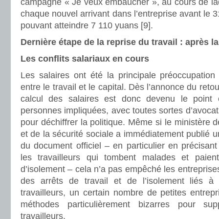
campagne « Je veux embaucher », au cours de laqu
chaque nouvel arrivant dans l’entreprise avant le 
pouvant atteindre 7 110 yuans [9].
Dernière étape de la reprise du travail : après l
Les conflits salariaux en cours
Les salaires ont été la principale préoccupation
entre le travail et le capital. Dès l’annonce du retou
calcul des salaires est donc devenu le point c
personnes impliquées, avec toutes sortes d’avocats
pour déchiffrer la politique. Même si le ministère
et de la sécurité sociale a immédiatement publié un
du document officiel – en particulier en précisant
les travailleurs qui tombent malades et paien
d’isolement – cela n’a pas empêché les entreprises
des arrêts de travail et de l’isolement liés à
travailleurs, un certain nombre de petites entrep
méthodes particulièrement bizarres pour su
travailleurs.