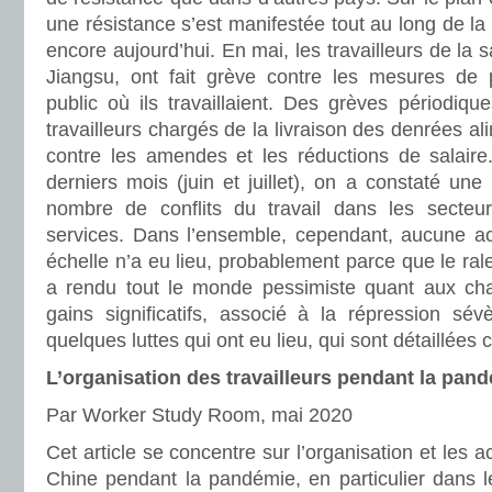
une résistance s’est manifestée tout au long de la
encore aujourd’hui. En mai, les travailleurs de la
Jiangsu, ont fait grève contre les mesures de pr
public où ils travaillaient. Des grèves périodiqu
travailleurs chargés de la livraison des denrées al
contre les amendes et les réductions de salair
derniers mois (juin et juillet), on a constaté un
nombre de conflits du travail dans les secteur
services. Dans l’ensemble, cependant, aucune act
échelle n’a eu lieu, probablement parce que le r
a rendu tout le monde pessimiste quant aux ch
gains significatifs, associé à la répression sév
quelques luttes qui ont eu lieu, qui sont détaillées 
L’organisation des travailleurs pendant la pan
Par Worker Study Room, mai 2020
Cet article se concentre sur l’organisation et les a
Chine pendant la pandémie, en particulier dans le