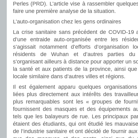
Perles (PRD). L’article vise à rassembler quelques
faire une première analyse de la situation.
L’auto-organisation chez les gens ordinaires
La crise sanitaire sans précédent de COVID-19 
d’une entraide auto-organisée entre les résiden
s’agissait notamment d’efforts d’organisation l
résidents de Wuhan et d’autres parties du
s’organisant ailleurs à distance pour apporter un so
la santé et aux patients de la province, ainsi que
locale similaire dans d’autres villes et régions.
Il est également apparu quelques organisations
liées plus directement aux intérêts des travailleu
plus remarquables sont les « groupes de fourn
fournissent des masques et des équipements aux 
tels que les balayeurs de rue. Les principaux pa
étaient des étudiants, qui ont étudié les mauvaise
de l’industrie sanitaire et ont décidé de fournir aux