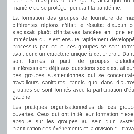
que des masques et des gants, ainsi que du ma
manière de se protéger pendant la pandémie.
La formation des groupes de fourniture de ma
différentes régions n’était le résultat d’aucun pl
s’agissait plutôt d’initiatives lancées en ligne e
immédiate qui s’est ensuite rapidement développé
processus par lequel ces groupes se sont form
avait donc un caractère unique à cet endroit. Dans 
sont formés à partir de groupes d’étudian
s’intéressaient déjà aux questions sociales, ailleur
des groupes susmentionnés qui se concentraien
travailleurs sanitaires, tandis que dans d’autr
groupes se sont formés avec la participation d’ét
gauche.
Les pratiques organisationnelles de ces groupe
ouvertes. Ceux qui ont initié leur formation n’exe
absolue sur les groupes au sein d’un systèm
planification des événements et la division du trava