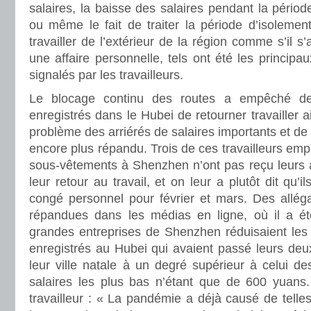
salaires, la baisse des salaires pendant la périod
ou même le fait de traiter la période d’isolemen
travailler de l’extérieur de la région comme s’il s
une affaire personnelle, tels ont été les principa
signalés par les travailleurs.
Le blocage continu des routes a empêché de 
enregistrés dans le Hubei de retourner travailler ai
problème des arriérés de salaires importants et de 
encore plus répandu. Trois de ces travailleurs em
sous-vêtements à Shenzhen n’ont pas reçu leurs a
leur retour au travail, et on leur a plutôt dit qu
congé personnel pour février et mars. Des alléga
répandues dans les médias en ligne, où il a ét
grandes entreprises de Shenzhen réduisaient les s
enregistrés au Hubei qui avaient passé leurs deu
leur ville natale à un degré supérieur à celui des
salaires les plus bas n’étant que de 600 yuans
travailleur : « La pandémie a déjà causé de telle