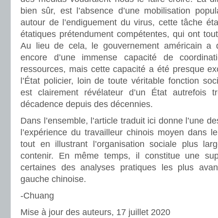
bien sûr, est l’absence d’une mobilisation popul
autour de l’endiguement du virus, cette tâche éta
étatiques prétendument compétentes, qui ont tout 
Au lieu de cela, le gouvernement américain a d
encore d’une immense capacité de coordinati
ressources, mais cette capacité a été presque ex
l’État policier, loin de toute véritable fonction s
est clairement révélateur d’un État autrefois t
décadence depuis des décennies.
Dans l’ensemble, l’article traduit ici donne l’une d
l’expérience du travailleur chinois moyen dans l
tout en illustrant l’organisation sociale plus la
contenir. En même temps, il constitue une s
certaines des analyses pratiques les plus ava
gauche chinoise.
-Chuang
Mise à jour des auteurs, 17 juillet 2020