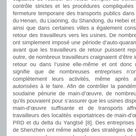
contrôle strictes et les procédures compliquées 
fermeture temporaire des transports publics dans
du Henan, du Liaoning, du Shandong, du Hebei et 
ainsi que dans certaines villes a également cons
retour des travailleurs vers les usines. De nombre
ont simplement imposé une période d’auto-quara
avant que les travailleurs de retour puissent repr
outre, de nombreux travailleurs craignaient d’être 
retour ou dans l’usine elle-même et ont donc r
signifie que de nombreuses entreprises n’
complètement leurs activités, même après av
autorisées à le faire. Afin de contrôler la pandém
soudaine pénurie de main-d’œuvre, de nombreux
qu’ils pouvaient pour s’assurer que les usines dis
main-d’œuvre suffisante et de transports af
travailleurs des localités exportatrices de main-d
PRD et du delta du Yangtsé [8]. Des entreprise
de Shenzhen ont même adopté des stratégies de re