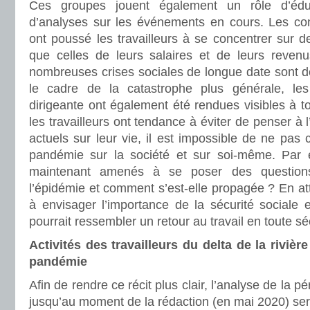
Ces groupes jouent également un rôle d’éduc
d’analyses sur les événements en cours. Les co
ont poussé les travailleurs à se concentrer sur d
que celles de leurs salaires et de leurs reven
nombreuses crises sociales de longue date sont 
le cadre de la catastrophe plus générale, le
dirigeante ont également été rendues visibles à to
les travailleurs ont tendance à éviter de penser à
actuels sur leur vie, il est impossible de ne pas 
pandémie sur la société et sur soi-même. Par 
maintenant amenés à se poser des question
l’épidémie et comment s’est-elle propagée ? En a
à envisager l’importance de la sécurité sociale
pourrait ressembler un retour au travail en toute sé
Activités des travailleurs du delta de la rivièr
pandémie
Afin de rendre ce récit plus clair, l’analyse de la pé
jusqu’au moment de la rédaction (en mai 2020) sera