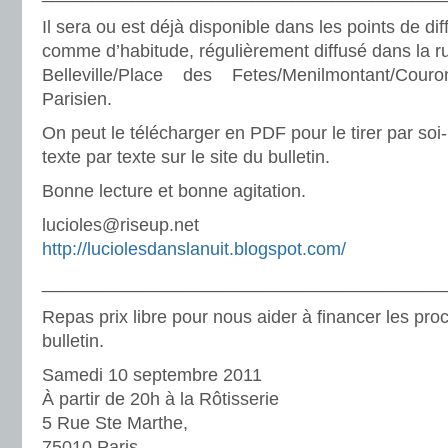
Il sera ou est déjà disponible dans les points de dif
comme d’habitude, régulièrement diffusé dans la r
Belleville/Place des Fetes/Menilmontant/Cou
Parisien.
On peut le télécharger en PDF pour le tirer par soi
texte par texte sur le site du bulletin.
Bonne lecture et bonne agitation.
lucioles@riseup.net
http://luciolesdanslanuit.blogspot.com/
________________________________________
Repas prix libre pour nous aider à financer les pr
bulletin.
Samedi 10 septembre 2011
À partir de 20h à la Rôtisserie
5 Rue Ste Marthe,
75010 Paris