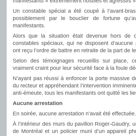
manifestants « extrêmement hostiles et agressifs »
Un constable spécial a été coupé à l’avant-bras
possiblement par le bouclier de fortune qu’
manifestants.
Alors que la situation était devenue hors de c
constables spéciaux, qui ne disposent d’aucune
ont reçu l’ordre de battre en retraite de la part de l
Selon des témoignages recueillis sur place, ce
vraiment craint pour leur sécurité face à la foule d
N’ayant pas réussi à enfoncer la porte massive 
du recteur et appréhendant l’intervention imminent
anti-émeute, tous les manifestants ont quitté les l
Aucune arrestation
En soirée, aucune arrestation n’avait été effectuée.
À l’intérieur des murs du pavillon Roger-Gaudry, u
de Montréal et un policier muni d’un appareil pho