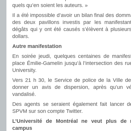
quels qu’en soient les auteurs. »
Il a été impossible d’avoir un bilan final des domm
des deux pavillons investis par les manifestan
dégâts qui y ont été causés s’élèvent à plusieurs
dollars.
Autre manifestation
En soirée jeudi, quelques centaines de manifes
place Émilie-Gamelin jusqu’à l’intersection des r
University.
Vers 21 h 30, le Service de police de la Ville 
donner un avis de dispersion, après qu’un véh
vandalisé.
Des agents se seraient également fait lancer d
SPVM sur son compte Twitter.
L’Université de Montréal ne veut plus de 
campus