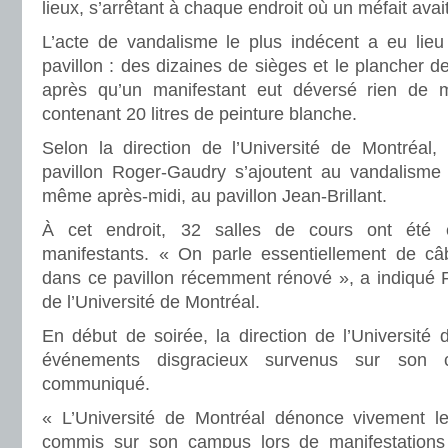
lieux, s’arrêtant à chaque endroit où un méfait ava
L’acte de vandalisme le plus indécent a eu lieu
pavillon : des dizaines de sièges et le plancher d
après qu’un manifestant eut déversé rien de 
contenant 20 litres de peinture blanche.
Selon la direction de l’Université de Montréal
pavillon Roger-Gaudry s’ajoutent au vandalisme 
même après-midi, au pavillon Jean-Brillant.
À cet endroit, 32 salles de cours ont été
manifestants. « On parle essentiellement de câb
dans ce pavillon récemment rénové », a indiqué F
de l’Université de Montréal.
En début de soirée, la direction de l’Université
événements disgracieux survenus sur son
communiqué.
« L’Université de Montréal dénonce vivement l
commis sur son campus lors de manifestations 