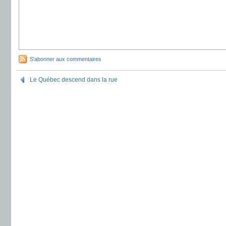
S'abonner aux commentaires
Le Québec descend dans la rue