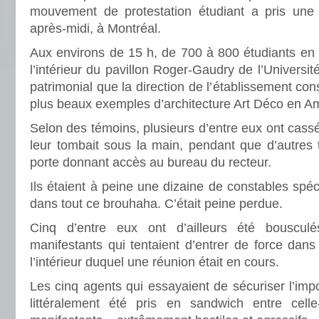
mouvement de protestation étudiant a pris une t
après-midi, à Montréal.
Aux environs de 15 h, de 700 à 800 étudiants en gr
l’intérieur du pavillon Roger-Gaudry de l’Universit
patrimonial que la direction de l’établissement co
plus beaux exemples d’architecture Art Déco en A
Selon des témoins, plusieurs d’entre eux ont cassé
leur tombait sous la main, pendant que d’autres 
porte donnant accès au bureau du recteur.
Ils étaient à peine une dizaine de constables spéci
dans tout ce brouhaha. C’était peine perdue.
Cinq d’entre eux ont d’ailleurs été bouscul
manifestants qui tentaient d’entrer de force dans
l’intérieur duquel une réunion était en cours.
Les cinq agents qui essayaient de sécuriser l’imp
littéralement été pris en sandwich entre celle