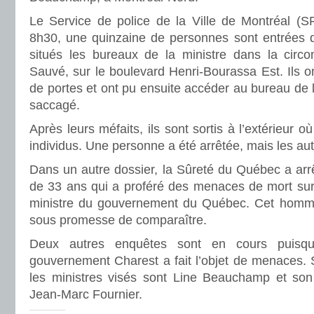
Le Service de police de la Ville de Montréal (
8h30, une quinzaine de personnes sont entrées 
situés les bureaux de la ministre dans la circo
Sauvé, sur le boulevard Henri-Bourassa Est. Ils on
de portes et ont pu ensuite accéder au bureau de la
saccagé.
Après leurs méfaits, ils sont sortis à l’extérieur o
individus. Une personne a été arrêtée, mais les autr
Dans un autre dossier, la Sûreté du Québec a ar
de 33 ans qui a proféré des menaces de mort sur I
ministre du gouvernement du Québec. Cet homme 
sous promesse de comparaître.
Deux autres enquêtes sont en cours puisqu
gouvernement Charest a fait l’objet de menaces. 
les ministres visés sont Line Beauchamp et son 
Jean-Marc Fournier.