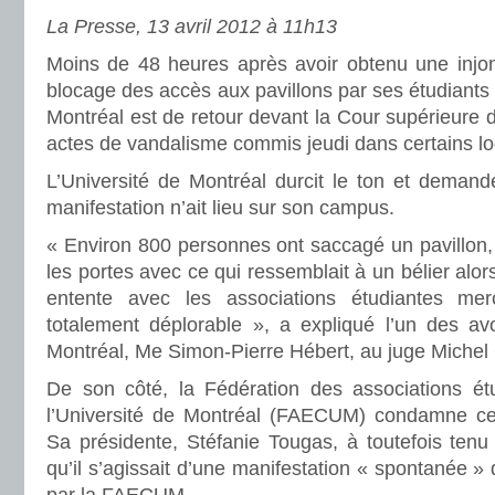
La Presse, 13 avril 2012 à 11h13
Moins de 48 heures après avoir obtenu une injo
blocage des accès aux pavillons par ses étudiants 
Montréal est de retour devant la Cour supérieure 
actes de vandalisme commis jeudi dans certains l
L’Université de Montréal durcit le ton et deman
manifestation n’ait lieu sur son campus.
« Environ 800 personnes ont saccagé un pavillon, h
les portes avec ce qui ressemblait à un bélier alors
entente avec les associations étudiantes merc
totalement déplorable », a expliqué l’un des avo
Montréal, Me Simon-Pierre Hébert, au juge Michel
De son côté, la Fédération des associations é
l’Université de Montréal (FAECUM) condamne ce
Sa présidente, Stéfanie Tougas, à toutefois tenu
qu’il s’agissait d’une manifestation « spontanée » 