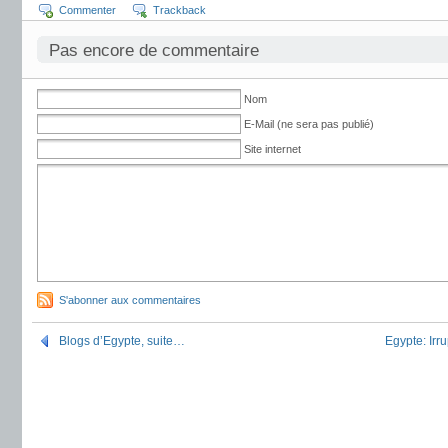
Commenter
Trackback
Pas encore de commentaire
Nom
E-Mail (ne sera pas publié)
Site internet
S'abonner aux commentaires
Blogs d’Egypte, suite…
Egypte: Irr