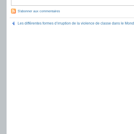
S'abonner aux commentaires
Les différentes formes d’irruption de la violence de classe dans le Mon