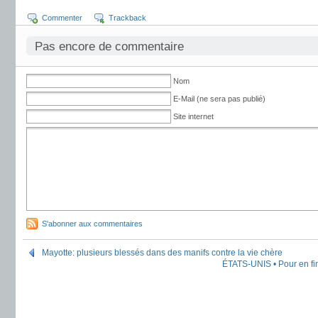
Commenter
Trackback
Pas encore de commentaire
Nom
E-Mail (ne sera pas publié)
Site internet
S'abonner aux commentaires
Mayotte: plusieurs blessés dans des manifs contre la vie chère
ÉTATS-UNIS • Pour en fin