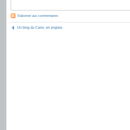
S'abonner aux commentaires
Un blog du Caire, en anglais