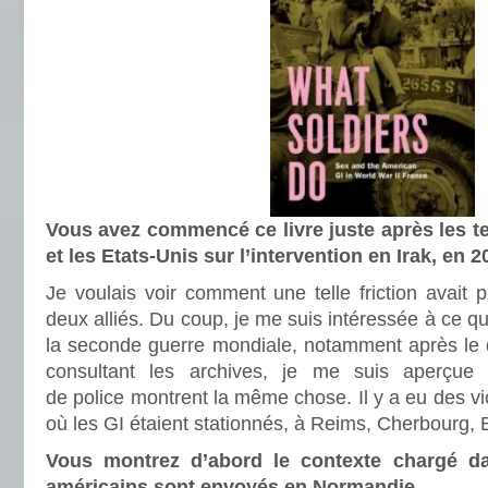
Vous avez commencé ce livre juste après les te
et les Etats-Unis sur l’intervention en Irak, en 
Je voulais voir comment une telle friction avait 
deux alliés. Du coup, je me suis intéressée à ce qui
la seconde guerre mondiale, notamment après le 
consultant les archives, je me suis aperçue
de police montrent la même chose. Il y a eu des vi
où les GI étaient stationnés, à Reims, Cherbourg,
Vous montrez d’abord le contexte chargé da
américains sont envoyés en Normandie.