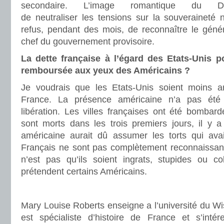
secondaire. L’image romantique du D
de neutraliser les tensions sur la souveraineté n
refus, pendant des mois, de reconnaître le gén
chef du gouvernement provisoire.
La dette française à l’égard des Etats-Unis po
remboursée aux yeux des Américains ?
Je voudrais que les Etats-Unis soient moins ar
France. La présence américaine n’a pas été
libération. Les villes françaises ont été bomba
sont morts dans les trois premiers jours, il y 
américaine aurait dû assumer les torts qui ava
Français ne sont pas complètement reconnaissants
n’est pas qu’ils soient ingrats, stupides ou c
prétendent certains Américains.
Mary Louise Roberts enseigne a l’université du Wi
est spécialiste d’histoire de France et s’intér