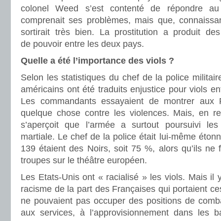
colonel Weed s’est contenté de répondre au
comprenait ses problèmes, mais que, connaissan
sortirait très bien. La prostitution a produit de
de pouvoir entre les deux pays.
Quelle a été l’importance des viols ?
Selon les statistiques du chef de la police milita
américains ont été traduits enjustice pour viols en
Les commandants essayaient de montrer aux Fra
quelque chose contre les violences. Mais, en reg
s’aperçoit que l’armée a surtout poursuivi les
martiale. Le chef de la police était lui-même éton
139 étaient des Noirs, soit 75 %, alors qu’ils n
troupes sur le théâtre européen.
Les Etats-Unis ont « racialisé » les viols. Mais il
racisme de la part des Françaises qui portaient ce
ne pouvaient pas occuper des positions de combat
aux services, à l’approvisionnement dans les 