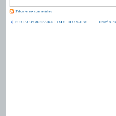
S'abonner aux commentaires
SUR LA COMMUNISATION ET SES THEORICIENS
Trouvé sur la