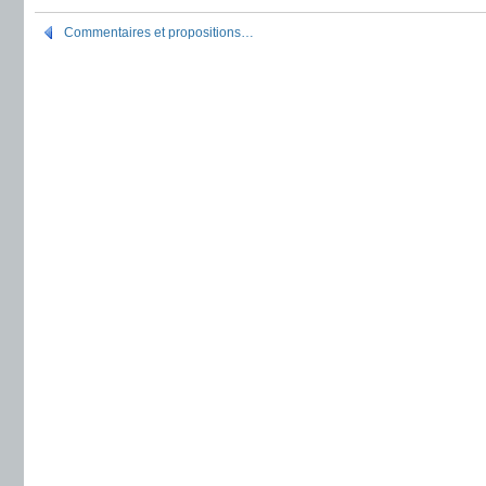
Commentaires et propositions…