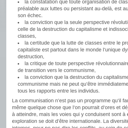
la constatation que toute organisation de cl
préalable aux luttes ou persistant au-delà, est a
son échec.
la conviction que la seule perspective révolut
celle de la destruction du capitalisme et indisso
classes,
la certitude que la lutte de classes entre le pro
capitaliste est partout dans le monde l’unique d
destruction,
la critique de toute perspective révolutionnai
de transition vers le communisme,
la conviction que la destruction du capitalism
communisme mais ne peut qu’être immédiateme
tous les rapports entre les individus.
La communisation n’est pas un programme qu’il faud
même quelque chose que l’on pourrait d’ores et dé
à atteindre, mais les voies qui y conduisent sont à 
exploration se doit d’être internationale. La diversit