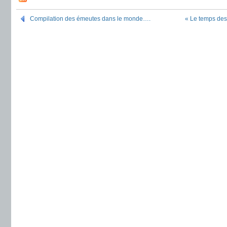
Compilation des émeutes dans le monde….
« Le temps des