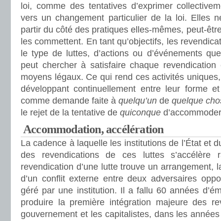
loi, comme des tentatives d’exprimer collective
vers un changement particulier de la loi. Elles 
partir du côté des pratiques elles-mêmes, peut-êt
les commettent. En tant qu’objectifs, les revendic
le type de luttes, d’actions ou d’événements que
peut chercher à satisfaire chaque revendication 
moyens légaux. Ce qui rend ces activités uniques, 
développant continuellement entre leur forme et
comme demande faite à
quelqu’un
de
quelque cho
le rejet de la tentative de
quiconque
d’accommode
Accommodation, accélération
La cadence à laquelle les institutions de l’État et
des revendications de ces luttes s’accélère 
revendication d’une lutte trouve un arrangement, l
d’un conflit externe entre deux adversaires oppo
géré par une institution. Il a fallu 60 années d’
produire la première intégration majeure des rev
gouvernement et les capitalistes, dans les années