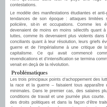
contestations.
Le modèle des manifestations étudiantes et anti
tendances de son époque : attaques limitées s
policière, sit-in et occupations. Comme les é
devenaient de moins en moins sélectifs quant à
luttes, comme ils devenaient plus violents dans 
conciliants quant à leur résolution, leurs griefs év
guerre et de l’impérialisme à une critique de l
capitalisme. Ce qui avait commencé com
revendications et d’intensification se termina comm
venait en deçà de la révolution.
Problématiques
Les trois principaux points d’achoppement des lutte
la race et la guerre – faisaient tous apparaître
minimales. Dans le premier cas, des salaires plu
conditions de travail et une journée plus courte.
des droits politiques et dans la façon d’être trai