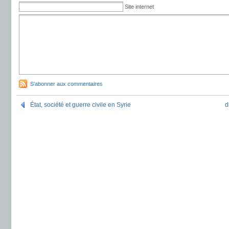
Site internet
S'abonner aux commentaires
État, société et guerre civile en Syrie
d