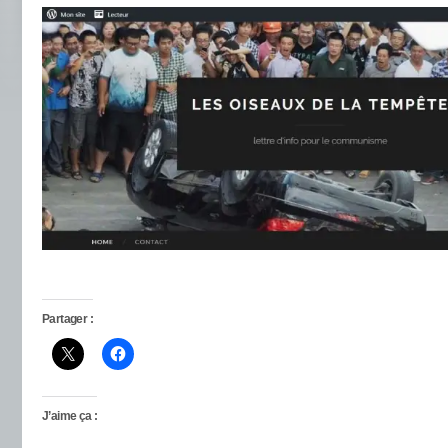
Partager :
J’aime ça :