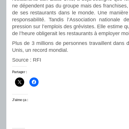
ne dépendent pas du groupe mais des franchises, 
de ses restaurants dans le monde. Une manière
responsabilité. Tandis l’Association nationale d
pression sur l’emplois des grévistes. Elle estime qu
de l’heure obligerait les restaurants à employer mo
Plus de 3 millions de personnes travaillent dans d
Unis, un record mondial.
Source : RFI
Partager :
J’aime ça :