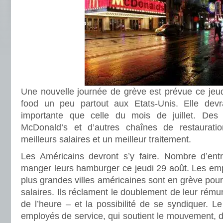
Une nouvelle journée de grève est prévue ce jeud
food un peu partout aux Etats-Unis. Elle devr
importante que celle du mois de juillet. Des 
McDonald’s et d’autres chaînes de restaurati
meilleurs salaires et un meilleur traitement.
Les Américains devront s’y faire. Nombre d’ent
manger leurs hamburger ce jeudi 29 août. Les emp
plus grandes villes américaines sont en grève pour
salaires. Ils réclament le doublement de leur rémun
de l’heure – et la possibilité de se syndiquer. L
employés de service, qui soutient le mouvement, 