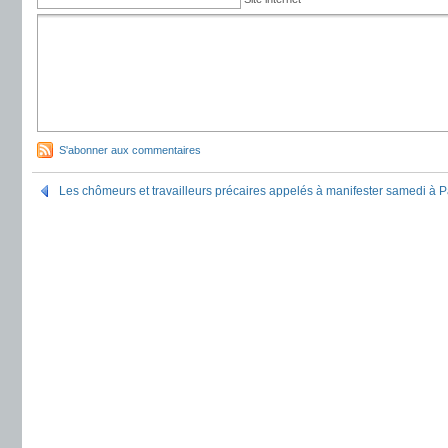
S'abonner aux commentaires
Les chômeurs et travailleurs précaires appelés à manifester samedi à P