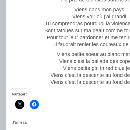
Viens dans mon pays
Viens voir où j’ai grandi
Tu comprendras pourquoi la violence 
Sont tatoués sur ma peau comme tou
Pour tout leur pardonner et me tenir 
Il faudrait renier les couteaux de l
Viens petite soeur au blanc ma
Viens c’est la ballade des cop
Viens petite girl in red blue j
Viens c’est la descente au fond de
Viens c’est la descente au fond de
Partager :
J’aime ça :