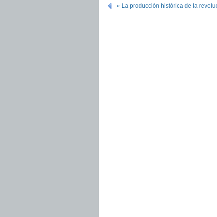
« La producción histórica de la revolu