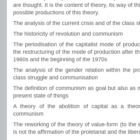
are thought. It is the content of theory, its way of th
possible productions of this theory.
The analysis of the current crisis and of the class str
The historicity of revolution and communism
The periodisation of the capitalist mode of produc
the restructuring of the mode of production after th
1960s and the beginning of the 1970s
The analysis of the gender relation within the pr
class struggle and communisation
The definition of communism as goal but also as 
present state of things
A theory of the abolition of capital as a theo
communism
The reworking of the theory of value-form (to the e
is not the affirmation of the proletariat and the liber