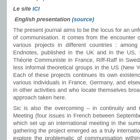
Le site
ICI
English presentation
(source)
The present journal aims to be the locus for an unf
of communisation. It comes from the encounter of
various projects in different countries : among
Endnotes, published in the UK and in the US,
Théorie Communiste in France, Riff-Raff in Swed
less informal theoretical groups in the US (New 
Each of these projects continues its own existence
various individuals in France, Germany, and else
in other activities and who locate themselves broad
approach taken here.
Sic is also the overcoming – in continuity and r
Meeting (four issues in French between Septemb
which set up an international meeting in the sum
gathering the project emerged as a truly internati
explore the problematic of communisation within