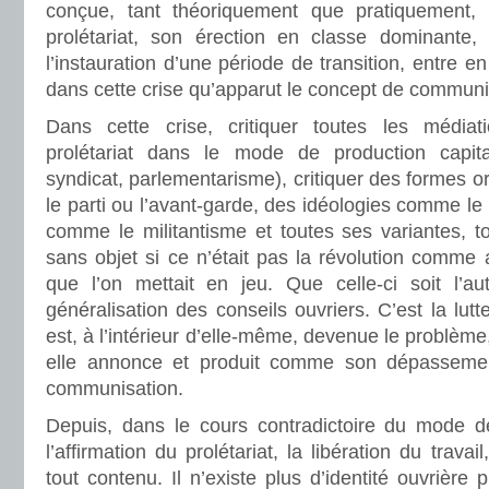
conçue, tant théoriquement que pratiquement, 
prolétariat, son érection en classe dominante, l
l’instauration d’une période de transition, entre en
dans cette crise qu’apparut le concept de communi
Dans cette crise, critiquer toutes les médiat
prolétariat dans le mode de production capita
syndicat, parlementarisme), critiquer des formes 
le parti ou l’avant-garde, des idéologies comme le
comme le militantisme et toutes ses variantes, 
sans objet si ce n’était pas la révolution comme a
que l’on mettait en jeu. Que celle-ci soit l’a
généralisation des conseils ouvriers. C’est la lut
est, à l’intérieur d’elle-même, devenue le problème,
elle annonce et produit comme son dépasseme
communisation.
Depuis, dans le cours contradictoire du mode de 
l’affirmation du prolétariat, la libération du trava
tout contenu. Il n’existe plus d’identité ouvrière 