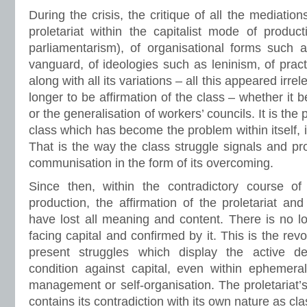
During the crisis, the critique of all the mediation
proletariat within the capitalist mode of produc
parliamentarism), of organisational forms such a
vanguard, of ideologies such as leninism, of pract
along with all its variations – all this appeared irre
longer to be affirmation of the class – whether it
or the generalisation of workers’ councils. It is the 
class which has become the problem within itself, i.
That is the way the class struggle signals and pr
communisation in the form of its overcoming.
Since then, within the contradictory course of
production, the affirmation of the proletariat and
have lost all meaning and content. There is no lo
facing capital and confirmed by it. This is the rev
present struggles which display the active den
condition against capital, even within ephemeral,
management or self-organisation. The proletariat’s
contains its contradiction with its own nature as clas