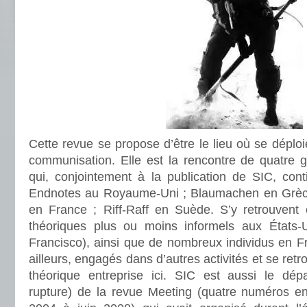
Cette revue se propose d’être le lieu où se déploi
communisation. Elle est la rencontre de quatre g
qui, conjointement à la publication de SIC, cont
Endnotes au Royaume-Uni ; Blaumachen en Grèc
en France ; Riff-Raff en Suède. S’y retrouvent
théoriques plus ou moins informels aux États
Francisco), ainsi que de nombreux individus en F
ailleurs, engagés dans d’autres activités et se re
théorique entreprise ici. SIC est aussi le dép
rupture) de la revue Meeting (quatre numéros e