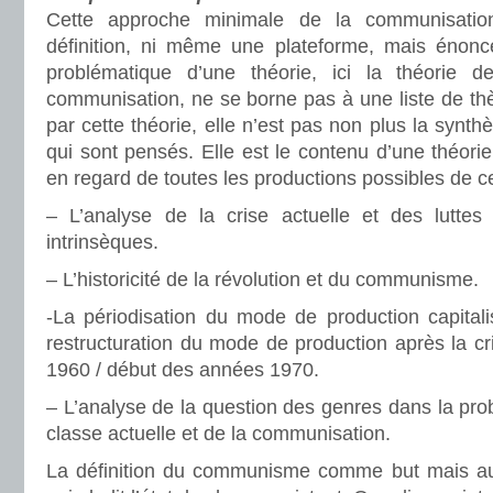
Cette approche minimale de la communisatio
définition, ni même une plateforme, mais énonc
problématique d’une théorie, ici la théorie 
communisation, ne se borne pas à une liste de th
par cette théorie, elle n’est pas non plus la synt
qui sont pensés. Elle est le contenu d’une théori
en regard de toutes les productions possibles de ce
– L’analyse de la crise actuelle et des luttes
intrinsèques.
– L’historicité de la révolution et du communisme.
-La périodisation du mode de production capitali
restructuration du mode de production après la cr
1960 / début des années 1970.
– L’analyse de la question des genres dans la prob
classe actuelle et de la communisation.
La définition du communisme comme but mais 