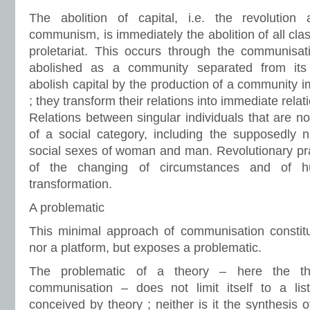
The abolition of capital, i.e. the revolution
communism, is immediately the abolition of all cla
proletariat. This occurs through the communisati
abolished as a community separated from its 
abolish capital by the production of a community i
; they transform their relations into immediate rela
Relations between singular individuals that are 
of a social category, including the supposedly n
social sexes of woman and man. Revolutionary pra
of the changing of circumstances and of hu
transformation.
A problematic
This minimal approach of communisation constitut
nor a platform, but exposes a problematic.
The problematic of a theory – here the th
communisation – does not limit itself to a lis
conceived by theory ; neither is it the synthesis 