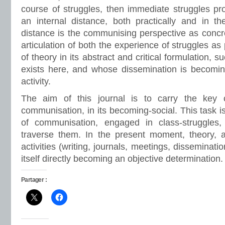
course of struggles, then immediate struggles pr
an internal distance, both practically and in th
distance is the communising perspective as concret
articulation of both the experience of struggles as
of theory in its abstract and critical formulation, 
exists here, and whose dissemination is becoming
activity.
The aim of this journal is to carry the key c
communisation, in its becoming-social. This task is 
of communisation, engaged in class-struggles, 
traverse them. In the present moment, theory, as
activities (writing, journals, meetings, disseminati
itself directly becoming an objective determination.
Partager :