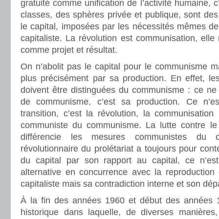
gratuité comme unification de l’activité humaine, c’
classes, des sphères privée et publique, sont de
le capital, imposées par les nécessités mêmes de l
capitaliste. La révolution est communisation, el
comme projet et résultat.
On n’abolit pas le capital pour le communisme 
plus précisément par sa production. En effet, 
doivent être distinguées du communisme : ce ne
de communisme, c’est sa production. Ce n’e
transition, c’est la révolution, la communisation
communiste du communisme. La lutte contre le c
différencie les mesures communistes du co
révolutionnaire du prolétariat a toujours pour cont
du capital par son rapport au capital, ce n’es
alternative en concurrence avec la reproductio
capitaliste mais sa contradiction interne et son d
À la fin des années 1960 et début des années 1
historique dans laquelle, de diverses manières, 