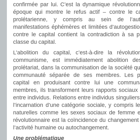
confirmée par lui. C’est la dynamique révolutionn
époque qui montre le refus actif – contre le ca
prolétarienne, y compris au sein de l’aut
manifestations éphémères et limitées d’autogestion
contre le capital contient la contradiction à sa 
classe du capital.
L’abolition du capital, c’est-à-dire la révolut
communisme, est immédiatement abolition d
prolétariat, dans la communisation de la société q
communauté séparée de ses membres. Les prol
capital en produisant contre lui une commu
membres, ils transforment leurs rapports sociaux
entre individus. Relations entre individus singulier
l’incarnation d’une catégorie sociale, y compris 
naturelles comme les sexes sociaux de femme e
révolutionnaire est la coïncidence du changement
l’activité humaine ou autochangement.
Une problématique