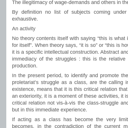
The illegitimacy of wage-demands and others in the
By definition no list of subjects coming unde
exhaustive.
An activity
No theory contents itself with saying “this is what 
for itself”. When theory says, “it is so” or “this is ho
it is a specific intellectual construction. Abstract and
immediacy of the struggles : this is the relative
production.
In the present period, to identify and promote the 
proletariat’s struggle as a class, are the calling i
existence, means that it is this critical relation tha
an exteriority, it is a moment of these activities, it i
critical relation not vis-à-vis the class-struggle 
but in this immediate experience.
If acting as a class has become the very limit o
becomes, in the contradiction of the current 