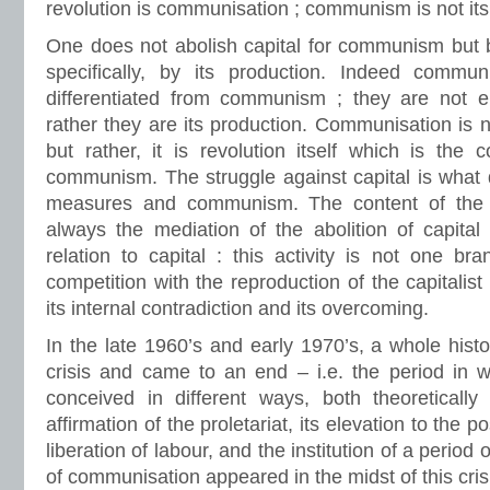
revolution is communisation ; communism is not its 
One does not abolish capital for communism but
specifically, by its production. Indeed comm
differentiated from communism ; they are not
rather they are its production. Communisation is no
but rather, it is revolution itself which is the
communism. The struggle against capital is what 
measures and communism. The content of the rev
always the mediation of the abolition of capital b
relation to capital : this activity is not one bra
competition with the reproduction of the capitalis
its internal contradiction and its overcoming.
In the late 1960’s and early 1970’s, a whole histo
crisis and came to an end – i.e. the period in w
conceived in different ways, both theoretically 
affirmation of the proletariat, its elevation to the po
liberation of labour, and the institution of a period 
of communisation appeared in the midst of this cris