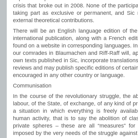
crisis that broke out in 2008. None of the participa
taking part as exclusive or permanent, and Sic
external theoretical contributions.
There will be an English language edition of the 
international publication, along with a French editi
found on a website in corresponding languages. I
our comrades in Blaumachen and Riff-Raff will, apa
own texts published in Sic, incorporate translations
reviews and may publish specific editions of certain 
encouraged in any other country or language.
Communisation
In the course of the revolutionary struggle, the abo
labour, of the State, of exchange, of any kind of pr
a situation in which everything is freely availab
human activity, that is to say the abolition of cl
private spheres – these are all “measures” for t
imposed by the very needs of the struggle against 