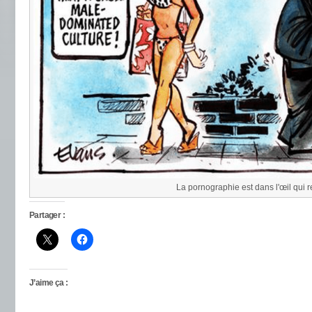
La pornographie est dans l'œil qui 
Partager :
J’aime ça :