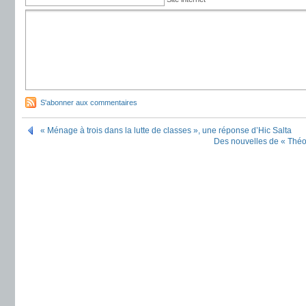
S'abonner aux commentaires
« Ménage à trois dans la lutte de classes », une réponse d’Hic Salta
Des nouvelles de « Théo