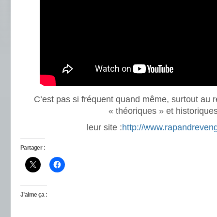
C’est pas si fréquent quand même, surtout au 
« théoriques » et historiques
leur site :
http://www.rapandreven
Partager :
J’aime ça :