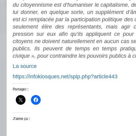
du citoyennisme est d’humaniser le capitalisme, de
lui donner, en quelque sorte, un supplément d’âm
est ici remplacée par la participation politique des
seulement élire des représentants, mais agir 
pression sur eux afin qu’ils appliquent ce pour 
citoyens ne doivent naturellement en aucun cas se
publics. Ils peuvent de temps en temps pratiq
civique », pour contraindre les pouvoirs publics à c
La source
https://infokiosques.net/spip.php?article443
Partager :
J’aime ça :