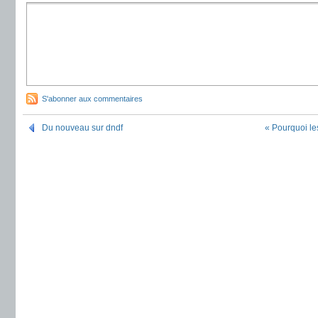
S'abonner aux commentaires
Du nouveau sur dndf
« Pourquoi l