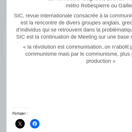
métro Robespierre ou Gallie
SIC, revue internationale consacrée à la communisa
est la rencontre de divers groupes anglais, grec
d’individus qui se retrouvent dans la problèmati
SIC est la continuation de Meeting sur une base r
« la révolution est communisation..on n’abolit p
communisme mais par le communisme, plus 
production »
Partager :