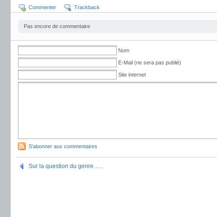
Commenter
Trackback
Pas encore de commentaire
Nom
E-Mail (ne sera pas publié)
Site internet
S'abonner aux commentaires
Sur la question du genre…..